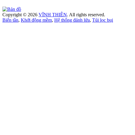
Copyright © 2026
VĨNH THIÊN
. All rights reserved.
Biến tần
,
Khởi động mềm
,
Hệ thống đánh lửa
,
Túi lọc bụi