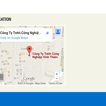
CATION